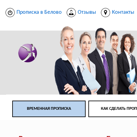
Прописка в Белово
Отзывы
Контакты
ВРЕМЕННАЯ ПРОПИСКА
КАК СДЕЛАТЬ ПРО